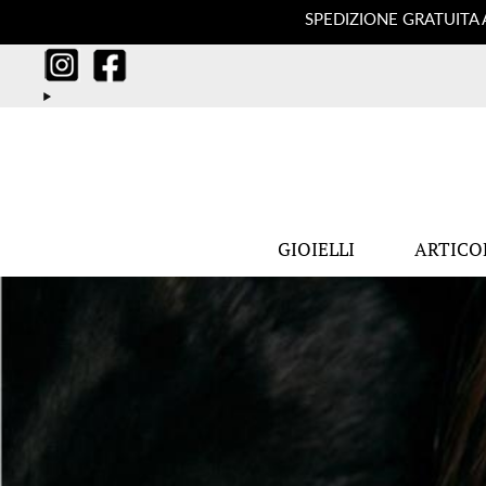
SPEDIZIONE GRATUITA 
GIOIELLI
ARTICO