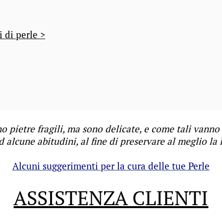
i di perle >
o pietre fragili, ma sono delicate, e come tali vanno
 alcune abitudini, al fine di preservare al meglio la 
Alcuni suggerimenti per la cura delle tue Perle
ASSISTENZA CLIENTI