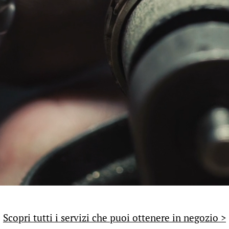
Scopri tutti i servizi che puoi ottenere in negozio >