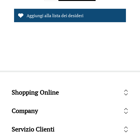
Shopping Online
Company
Servizio Clienti