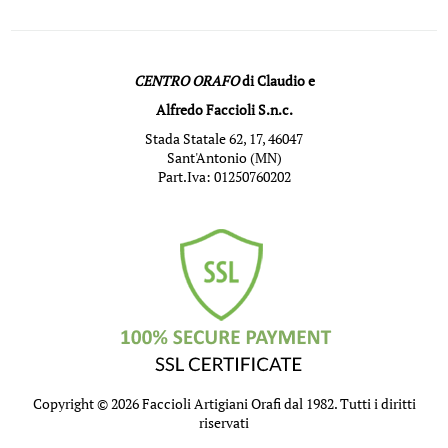
CENTRO ORAFO
di Claudio e
Alfredo Faccioli S.n.c.
Stada Statale 62, 17, 46047
Sant'Antonio (MN)
Part.Iva: 01250760202
Copyright © 2026 Faccioli Artigiani Orafi dal 1982. Tutti i diritti
riservati