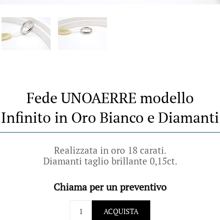
Fede UNOAERRE modello
Infinito in Oro Bianco e Diamanti
Realizzata in oro 18 carati.
Diamanti taglio brillante 0,15ct.
Chiama per un preventivo