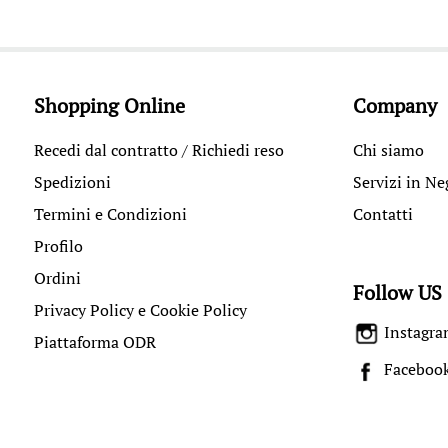
Shopping Online
Company
Recedi dal contratto / Richiedi reso
Chi siamo
Spedizioni
Servizi in Ne
Termini e Condizioni
Contatti
Profilo
Ordini
Follow US
Privacy Policy e Cookie Policy
Instagr
Piattaforma ODR
Faceboo