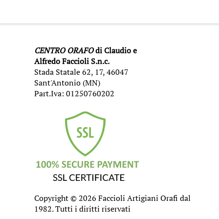
CENTRO ORAFO
di Claudio e
Alfredo Faccioli S.n.c.
Stada Statale 62, 17, 46047
Sant'Antonio (MN)
Part.Iva: 01250760202
Copyright © 2026 Faccioli Artigiani Orafi dal
1982. Tutti i diritti riservati