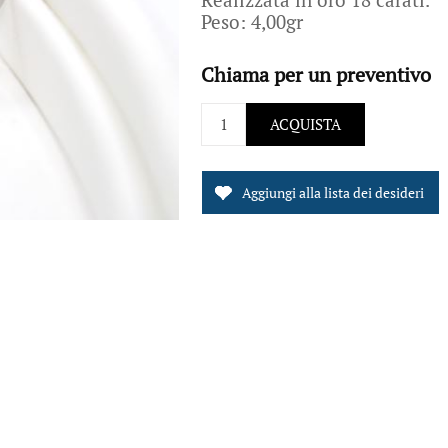
Peso: 4,00gr
Chiama per un preventivo